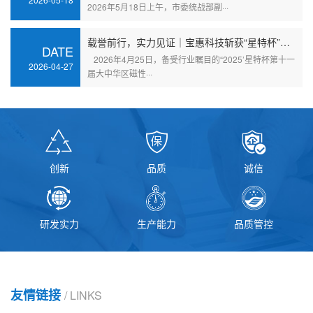
2026年5月18日上午，市委统战部副···
载誉前行，实力见证｜宝惠科技斩获“星特杯”三项行业重磅大奖
DATE
2026年4月25日，备受行业瞩目的“2025’星特杯第十一
2026-04-27
届大中华区磁性···
创新
品质
诚信
研发实力
生产能力
品质管控
友情链接
/ LINKS