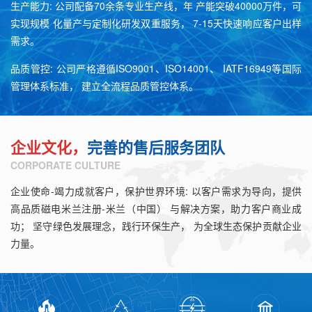
生产能力: 公司配备70余条专业生产线，年 产能突破40000万件，可
实现规模 化量产与定制化研发双重服务， 7-15天快速响应客户出样
需求。
品质管控: 公司严格遵循ISO9001、ISO14001、 IATF16949等国际
管理体系标准， 建立全流程品质管控体系。
企业文化，
完善的售后服务团队
CORPORATE CULTURE
企业使命-竭力成就客户，保护世界环境: 以客户需求为导向，提供
高品质磁电米兰注册-米兰（中国） 与解决方案，助力客户商业成
功； 坚守绿色发展理念，践行环保生产， 为全球生态保护贡献企业
力量。