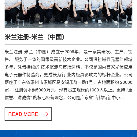
米兰注册-米兰（中国）
米兰注册-米兰（中国）成立于2009年，是一家集研发、生产、销
售、 服务于一体的国家级高新技术企业。公司深耕磁性元器件领域
多年，凭借持续的 技术沉淀与市场深耕，不仅是国内首家光伏应用
电子元器件制造商，更成长为行 业内极具影响力的标杆企业。公司
落座于广东省惠州市惠城区马安镇乐群一路1号，占地面积约 20000
㎡， 注册资本逾5000万元，现有员工规模约1000人以上。秉持 “重
信誉、讲诚信” 的核心经营理念，公司是广东省“专精特新中小...
READ MORE