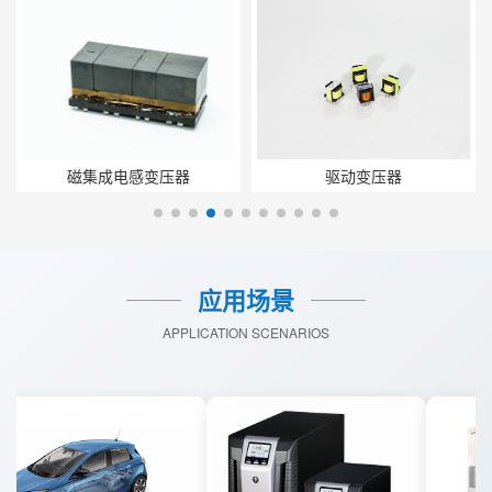
磁集成电感变压器
驱动变压器
应用场景
APPLICATION SCENARIOS