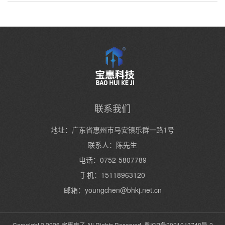
联系我们
地址：广东省惠州市马安镇乐群一路1号
联系人：陈先生
电话：0752-5807789
手机：15118963120
邮箱：youngchen@bhkj.net.cn
Copyright ? 2026 宝惠电子 All Rights Reserved. 粤ICP备2021043748号-2